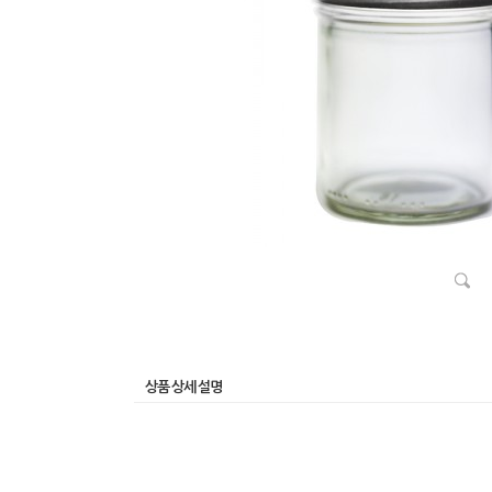
상품 상세 설명