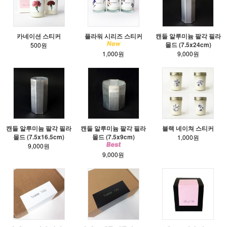
카네이션 스티커
플라워 시리즈 스티커
캔들 알루미늄 팔각 필라
몰드 (7.5x24cm)
500원
1,000원
9,000원
캔들 알루미늄 팔각 필라
캔들 알루미늄 팔각 필라
블랙 네이쳐 스티커
몰드 (7.5x16.5cm)
몰드 (7.5x9cm)
1,000원
9,000원
9,000원