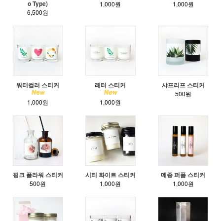
o Type)
1,000원
1,000원
6,500원
워터컬러 스티커
레터 스티커
샤프리프 스티커
500원
1,000원
1,000원
핑크 플라워 스티커
시티 화이트 스티커
메종 퍼퓸 스티커
500원
1,000원
1,000원