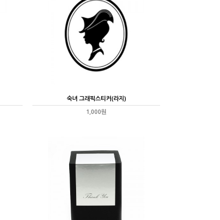
숙녀 그래픽스티커(라지)
1,000원