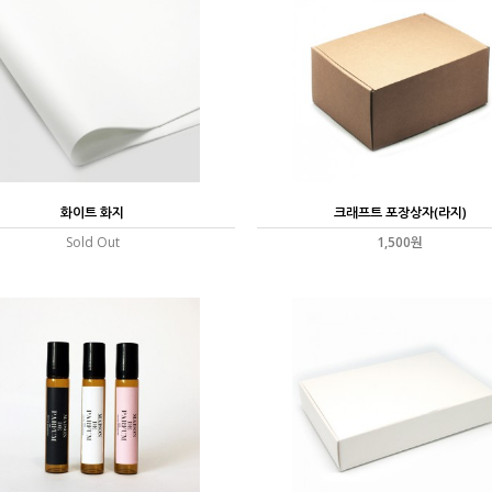
화이트 화지
크래프트 포장상자(라지)
Sold Out
1,500원