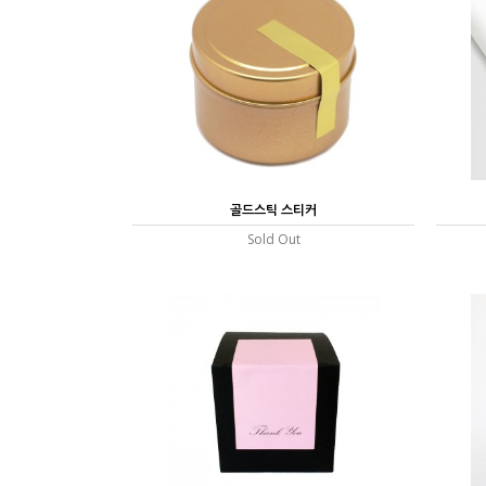
골드스틱 스티커
Sold Out