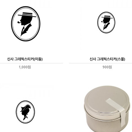
신사 그래픽스티커(미듐)
신사 그래픽스티커(스몰)
1,000원
900원