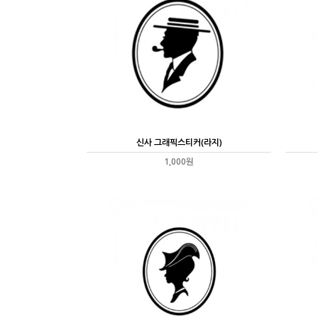
신사 그래픽스티커(라지)
1,000원